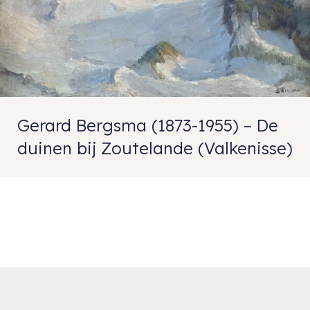
Gerard Bergsma (1873-1955) – De
duinen bij Zoutelande (Valkenisse)