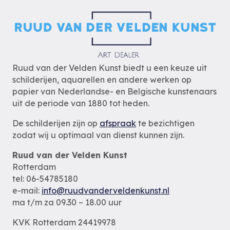
Ruud van der Velden Kunst biedt u een keuze uit
schilderijen, aquarellen en andere werken op
papier van Nederlandse- en Belgische kunstenaars
uit de periode van 1880 tot heden.
De schilderijen zijn op
afspraak
te bezichtigen
zodat wij u optimaal van dienst kunnen zijn.
Ruud van der Velden Kunst
Rotterdam
tel: 06-54785180
e-mail:
info@ruudvanderveldenkunst.nl
ma t/m za 09.30 – 18.00 uur
KVK Rotterdam 24419978