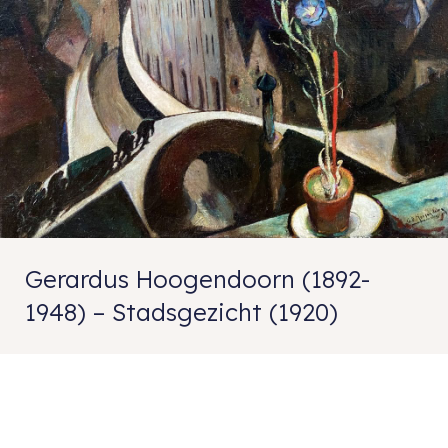
Gerardus Hoogendoorn (1892-
1948) – Stadsgezicht (1920)