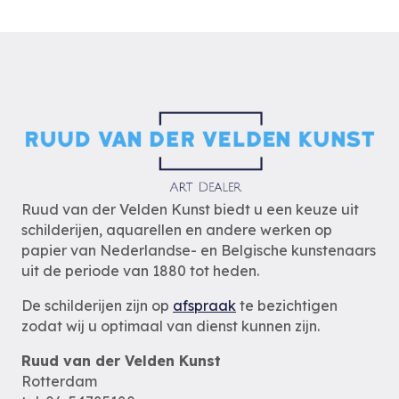
Ruud van der Velden Kunst biedt u een keuze uit
schilderijen, aquarellen en andere werken op
papier van Nederlandse- en Belgische kunstenaars
uit de periode van 1880 tot heden.
De schilderijen zijn op
afspraak
te bezichtigen
zodat wij u optimaal van dienst kunnen zijn.
Ruud van der Velden Kunst
Rotterdam