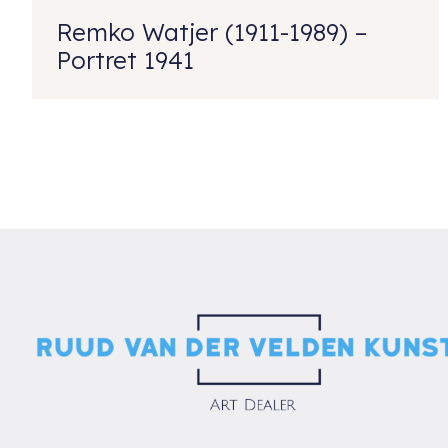
Remko Watjer (1911-1989) –
Portret 1941