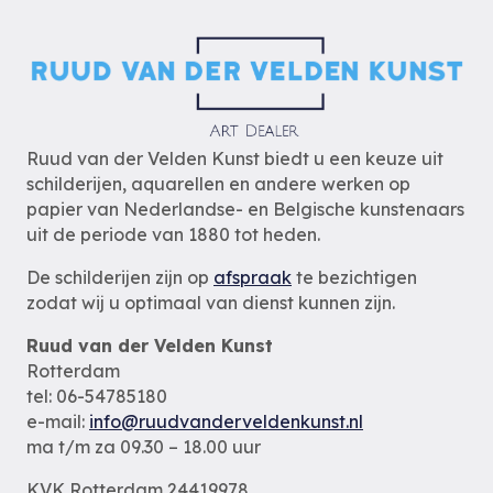
Ruud van der Velden Kunst biedt u een keuze uit
schilderijen, aquarellen en andere werken op
papier van Nederlandse- en Belgische kunstenaars
uit de periode van 1880 tot heden.
De schilderijen zijn op
afspraak
te bezichtigen
zodat wij u optimaal van dienst kunnen zijn.
Ruud van der Velden Kunst
Rotterdam
tel: 06-54785180
e-mail:
info@ruudvanderveldenkunst.nl
ma t/m za 09.30 – 18.00 uur
KVK Rotterdam 24419978