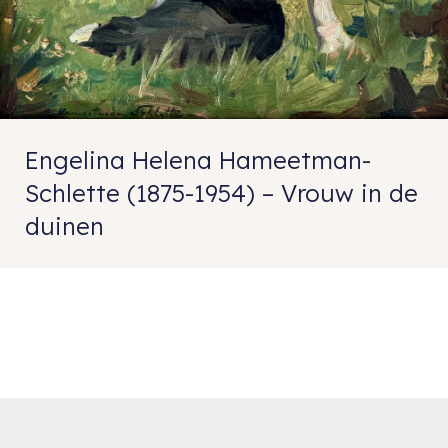
Engelina Helena Hameetman-
Schlette (1875-1954) – Vrouw in de
duinen