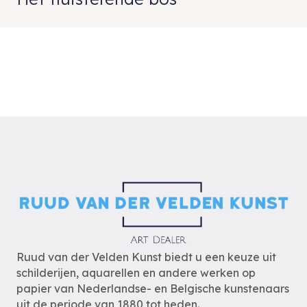
Ruud van der Velden Kunst biedt u een keuze uit
schilderijen, aquarellen en andere werken op
papier van Nederlandse- en Belgische kunstenaars
uit de periode van 1880 tot heden.