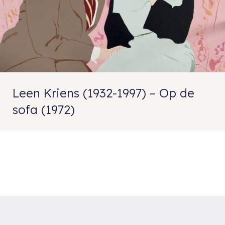
Leen Kriens (1932-1997) – Op de
sofa (1972)