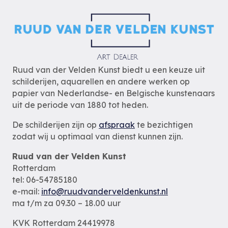
Ruud van der Velden Kunst biedt u een keuze uit
schilderijen, aquarellen en andere werken op
papier van Nederlandse- en Belgische kunstenaars
uit de periode van 1880 tot heden.
De schilderijen zijn op
afspraak
te bezichtigen
zodat wij u optimaal van dienst kunnen zijn.
Ruud van der Velden Kunst
Rotterdam
tel: 06-54785180
e-mail:
info@ruudvanderveldenkunst.nl
ma t/m za 09.30 – 18.00 uur
KVK Rotterdam 24419978