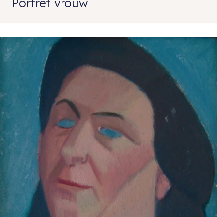
Portret vrouw