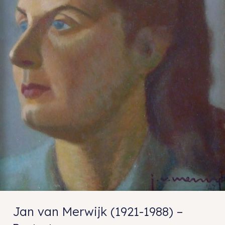
Jan van Merwijk (1921-1988) –