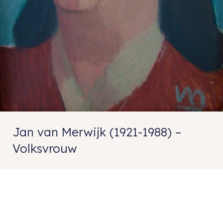
Jan van Merwijk (1921-1988) –
Volksvrouw