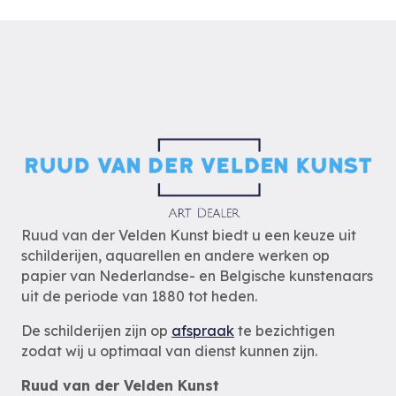
Ruud van der Velden Kunst biedt u een keuze uit
schilderijen, aquarellen en andere werken op
papier van Nederlandse- en Belgische kunstenaars
uit de periode van 1880 tot heden.
De schilderijen zijn op
afspraak
te bezichtigen
zodat wij u optimaal van dienst kunnen zijn.
Ruud van der Velden Kunst