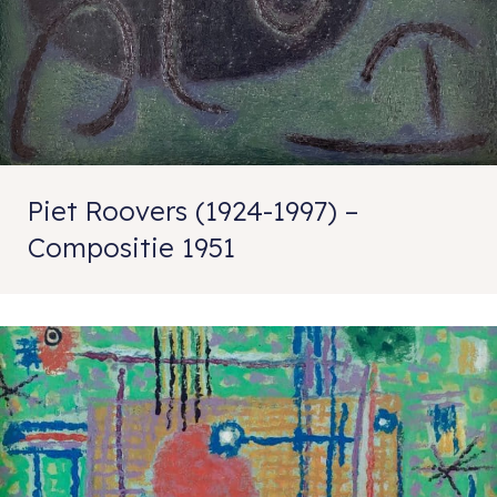
Piet Roovers (1924-1997) –
Compositie 1951