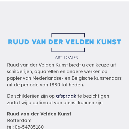
Ruud van der Velden Kunst biedt u een keuze uit
schilderijen, aquarellen en andere werken op
papier van Nederlandse- en Belgische kunstenaars
uit de periode van 1880 tot heden.
De schilderijen zijn op
afspraak
te bezichtigen
zodat wij u optimaal van dienst kunnen zijn.
Ruud van der Velden Kunst
Rotterdam
tel: 06-54785180