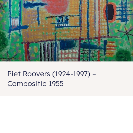
Piet Roovers (1924-1997) –
Compositie 1955