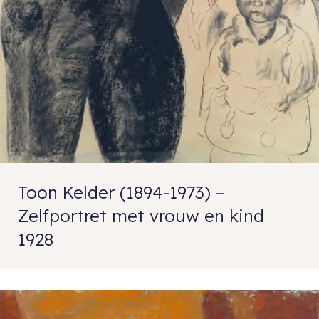
Toon Kelder (1894-1973) –
Zelfportret met vrouw en kind
1928