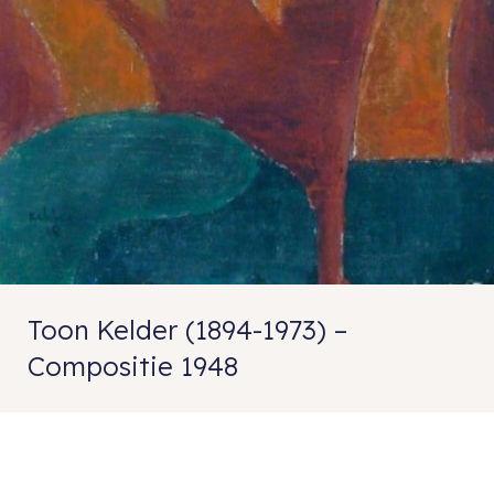
Toon Kelder (1894-1973) –
Compositie 1948