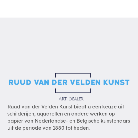
Ruud van der Velden Kunst biedt u een keuze uit
schilderijen, aquarellen en andere werken op
papier van Nederlandse- en Belgische kunstenaars
uit de periode van 1880 tot heden.