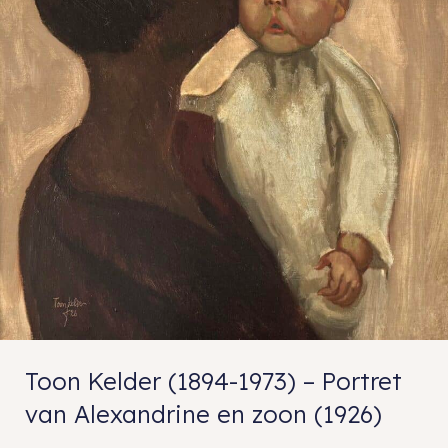
Toon Kelder (1894-1973) – Portret
van Alexandrine en zoon (1926)