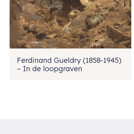
Ferdinand Gueldry (1858-1945)
– In de loopgraven