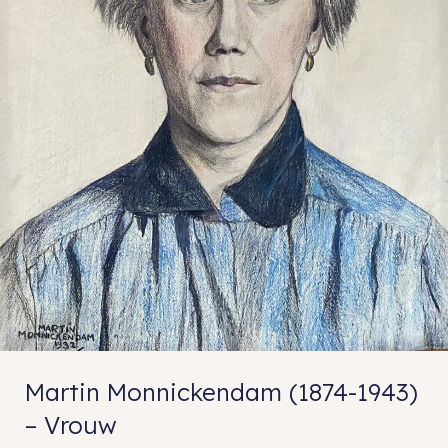
Martin Monnickendam (1874-1943)
– Vrouw