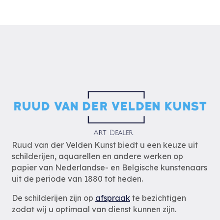
Ruud van der Velden Kunst biedt u een keuze uit
schilderijen, aquarellen en andere werken op
papier van Nederlandse- en Belgische kunstenaars
uit de periode van 1880 tot heden.
De schilderijen zijn op
afspraak
te bezichtigen
zodat wij u optimaal van dienst kunnen zijn.