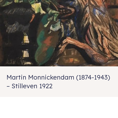
Martin Monnickendam (1874-1943)
– Stilleven 1922