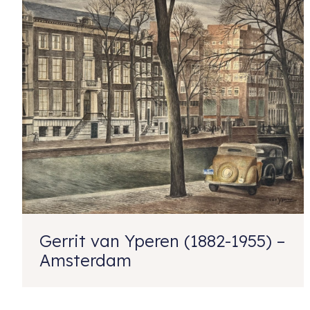
Gerrit van Yperen (1882-1955) –
Amsterdam