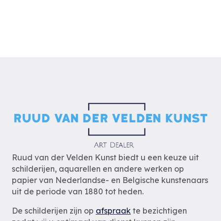
Ruud van der Velden Kunst biedt u een keuze uit
schilderijen, aquarellen en andere werken op
papier van Nederlandse- en Belgische kunstenaars
uit de periode van 1880 tot heden.
De schilderijen zijn op
afspraak
te bezichtigen