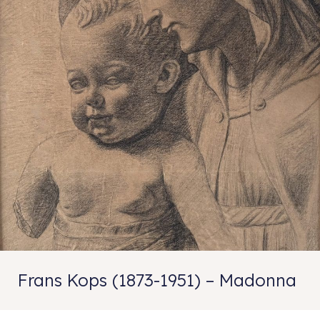
Frans Kops (1873-1951) – Madonna