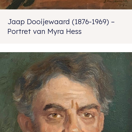
Jaap Dooijewaard (1876-1969) –
Portret van Myra Hess