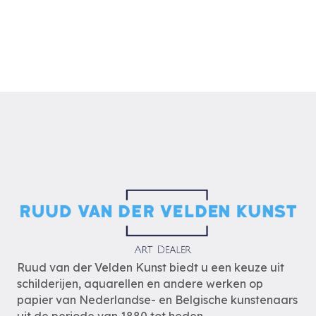
Ruud van der Velden Kunst biedt u een keuze uit
schilderijen, aquarellen en andere werken op
papier van Nederlandse- en Belgische kunstenaars
uit de periode van 1880 tot heden.