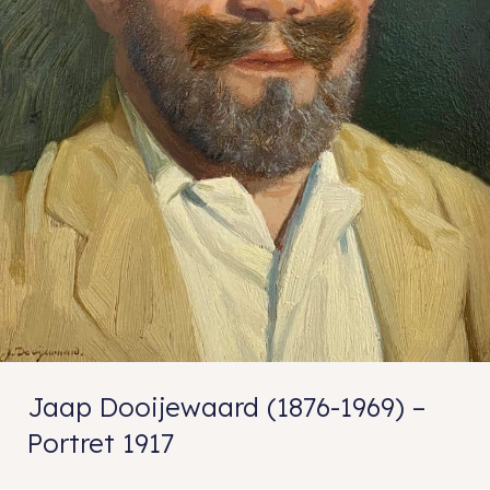
Jaap Dooijewaard (1876-1969) –
Portret 1917