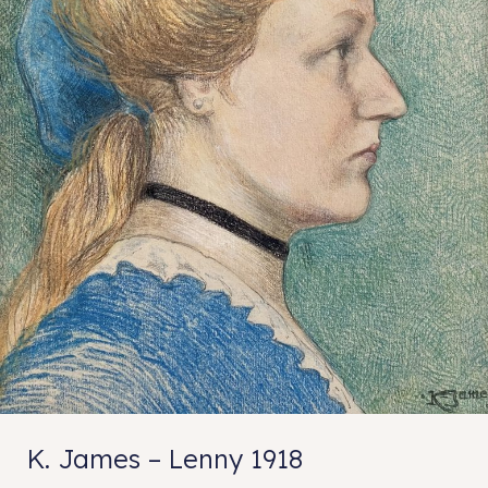
K. James – Lenny 1918