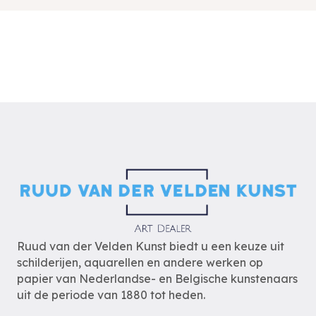
Ruud van der Velden Kunst biedt u een keuze uit
schilderijen, aquarellen en andere werken op
papier van Nederlandse- en Belgische kunstenaars
uit de periode van 1880 tot heden.