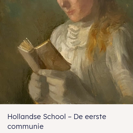
Hollandse School – De eerste
communie