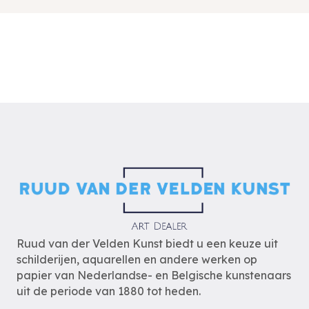
Ruud van der Velden Kunst biedt u een keuze uit
schilderijen, aquarellen en andere werken op
papier van Nederlandse- en Belgische kunstenaars
uit de periode van 1880 tot heden.