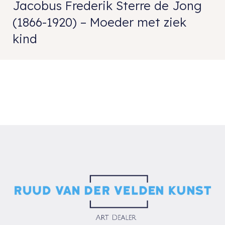
Jacobus Frederik Sterre de Jong
(1866-1920) – Moeder met ziek
kind