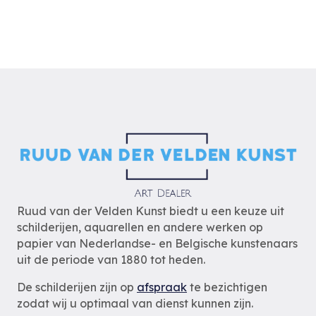
Ruud van der Velden Kunst biedt u een keuze uit
schilderijen, aquarellen en andere werken op
papier van Nederlandse- en Belgische kunstenaars
uit de periode van 1880 tot heden.
De schilderijen zijn op
afspraak
te bezichtigen
zodat wij u optimaal van dienst kunnen zijn.