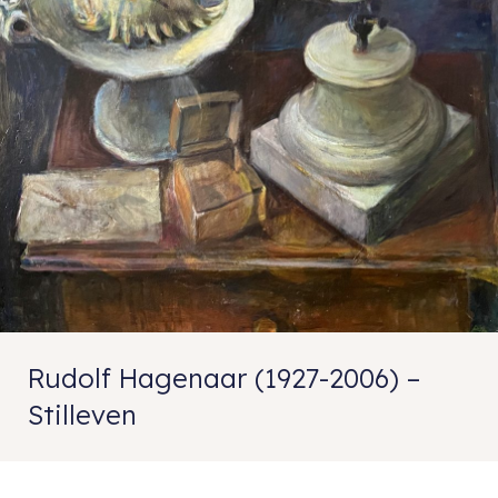
Rudolf Hagenaar (1927-2006) –
Stilleven