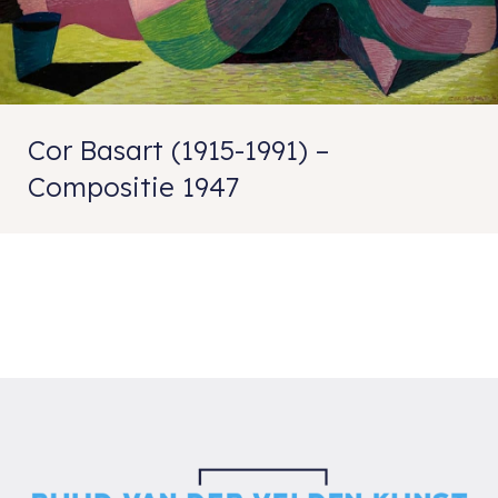
Cor Basart (1915-1991) –
Compositie 1947