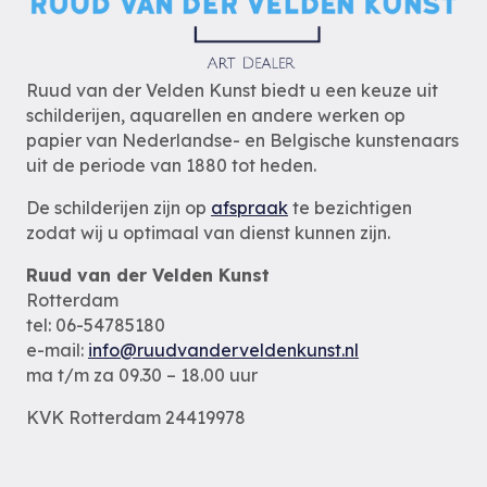
Ruud van der Velden Kunst biedt u een keuze uit
schilderijen, aquarellen en andere werken op
papier van Nederlandse- en Belgische kunstenaars
uit de periode van 1880 tot heden.
De schilderijen zijn op
afspraak
te bezichtigen
zodat wij u optimaal van dienst kunnen zijn.
Ruud van der Velden Kunst
Rotterdam
tel: 06-54785180
e-mail:
info@ruudvanderveldenkunst.nl
ma t/m za 09.30 – 18.00 uur
KVK Rotterdam 24419978