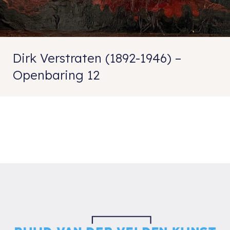
Dirk Verstraten (1892-1946) –
Openbaring 12