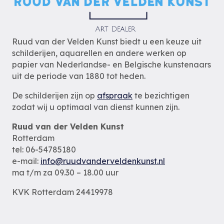
Ruud van der Velden Kunst biedt u een keuze uit
schilderijen, aquarellen en andere werken op
papier van Nederlandse- en Belgische kunstenaars
uit de periode van 1880 tot heden.
De schilderijen zijn op
afspraak
te bezichtigen
zodat wij u optimaal van dienst kunnen zijn.
Ruud van der Velden Kunst
Rotterdam
tel: 06-54785180
e-mail:
info@ruudvanderveldenkunst.nl
ma t/m za 09.30 – 18.00 uur
KVK Rotterdam 24419978