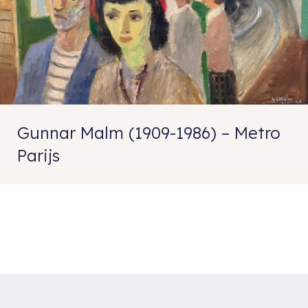
Gunnar Malm (1909-1986) – Metro
Parijs