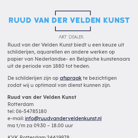
Ruud van der Velden Kunst biedt u een keuze uit
schilderijen, aquarellen en andere werken op
papier van Nederlandse- en Belgische kunstenaars
uit de periode van 1880 tot heden.
De schilderijen zijn op
afspraak
te bezichtigen
zodat wij u optimaal van dienst kunnen zijn.
Ruud van der Velden Kunst
Rotterdam
tel: 06-54785180
e-mail:
info@ruudvanderveldenkunst.nl
ma t/m za 09.30 – 18.00 uur
KVK Rotterdam 24419978