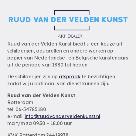
Ruud van der Velden Kunst biedt u een keuze uit
schilderijen, aquarellen en andere werken op
papier van Nederlandse- en Belgische kunstenaars
uit de periode van 1880 tot heden.
De schilderijen zijn op
afspraak
te bezichtigen
zodat wij u optimaal van dienst kunnen zijn.
Ruud van der Velden Kunst
Rotterdam
tel: 06-54785180
e-mail:
info@ruudvanderveldenkunst.nl
ma t/m za 09.30 – 18.00 uur
KVK Rotterdam 24419978