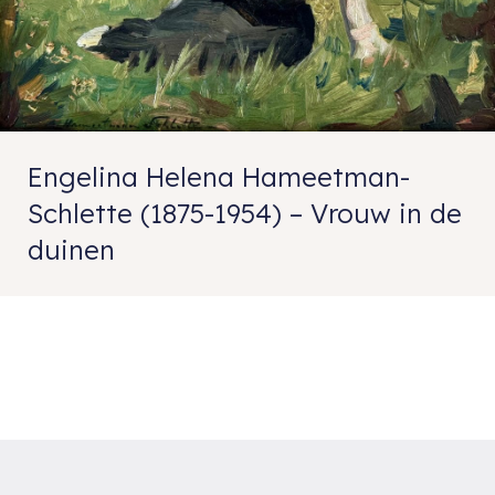
Engelina Helena Hameetman-
Schlette (1875-1954) – Vrouw in de
duinen