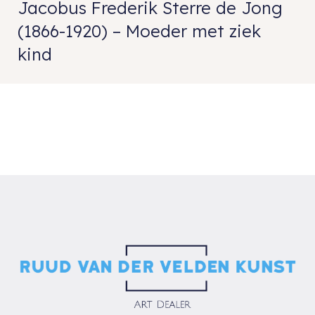
Jacobus Frederik Sterre de Jong
(1866-1920) – Moeder met ziek
kind