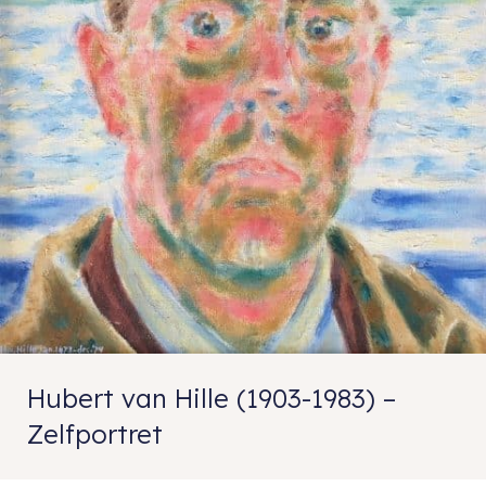
Hubert van Hille (1903-1983) –
Zelfportret