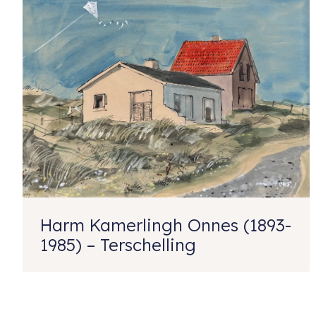
Harm Kamerlingh Onnes (1893-
1985) – Terschelling