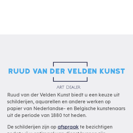
Ruud van der Velden Kunst biedt u een keuze uit
schilderijen, aquarellen en andere werken op
papier van Nederlandse- en Belgische kunstenaars
uit de periode van 1880 tot heden.
De schilderijen zijn op
afspraak
te bezichtigen