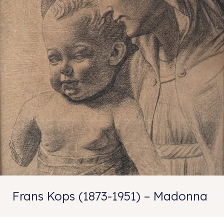
Frans Kops (1873-1951) – Madonna