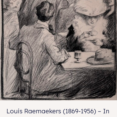
Louis Raemaekers (1869-1956) – In