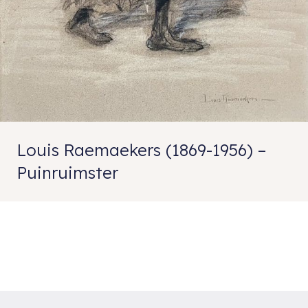
Louis Raemaekers (1869-1956) –
Puinruimster