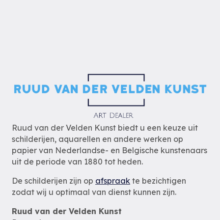
Ruud van der Velden Kunst biedt u een keuze uit
schilderijen, aquarellen en andere werken op
papier van Nederlandse- en Belgische kunstenaars
uit de periode van 1880 tot heden.
De schilderijen zijn op
afspraak
te bezichtigen
zodat wij u optimaal van dienst kunnen zijn.
Ruud van der Velden Kunst