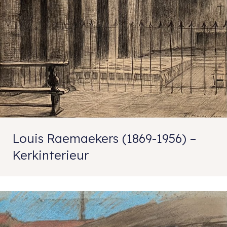
Louis Raemaekers (1869-1956) –
Kerkinterieur