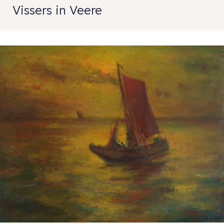
Vissers in Veere