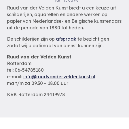
Ruud van der Velden Kunst biedt u een keuze uit
schilderijen, aquarellen en andere werken op
papier van Nederlandse- en Belgische kunstenaars
uit de periode van 1880 tot heden.
De schilderijen zijn op
afspraak
te bezichtigen
zodat wij u optimaal van dienst kunnen zijn.
Ruud van der Velden Kunst
Rotterdam
tel: 06-54785180
e-mail:
info@ruudvanderveldenkunst.nl
ma t/m za 09.30 – 18.00 uur
KVK Rotterdam 24419978