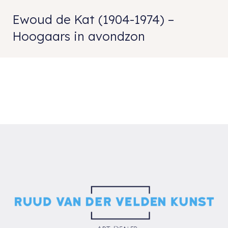
Ewoud de Kat (1904-1974) –
Hoogaars in avondzon