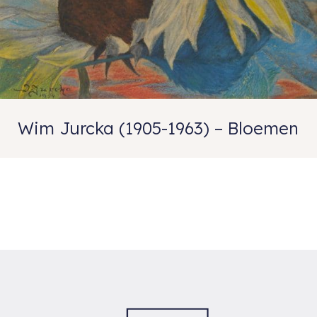
Wim Jurcka (1905-1963) – Bloemen