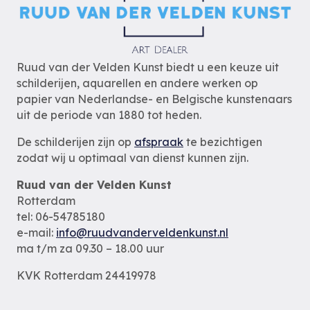
Ruud van der Velden Kunst biedt u een keuze uit
schilderijen, aquarellen en andere werken op
papier van Nederlandse- en Belgische kunstenaars
uit de periode van 1880 tot heden.
De schilderijen zijn op
afspraak
te bezichtigen
zodat wij u optimaal van dienst kunnen zijn.
Ruud van der Velden Kunst
Rotterdam
tel: 06-54785180
e-mail:
info@ruudvanderveldenkunst.nl
ma t/m za 09.30 – 18.00 uur
KVK Rotterdam 24419978