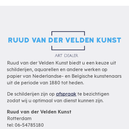
Ruud van der Velden Kunst biedt u een keuze uit
schilderijen, aquarellen en andere werken op
papier van Nederlandse- en Belgische kunstenaars
uit de periode van 1880 tot heden.
De schilderijen zijn op
afspraak
te bezichtigen
zodat wij u optimaal van dienst kunnen zijn.
Ruud van der Velden Kunst
Rotterdam
tel: 06-54785180