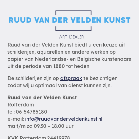
Ruud van der Velden Kunst biedt u een keuze uit
schilderijen, aquarellen en andere werken op
papier van Nederlandse- en Belgische kunstenaars
uit de periode van 1880 tot heden.
De schilderijen zijn op
afspraak
te bezichtigen
zodat wij u optimaal van dienst kunnen zijn.
Ruud van der Velden Kunst
Rotterdam
tel: 06-54785180
e-mail:
info@ruudvanderveldenkunst.nl
ma t/m za 09.30 – 18.00 uur
KVK Rotterdam 24419978