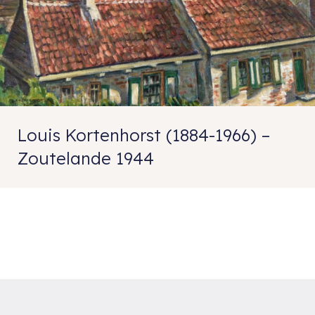
Louis Kortenhorst (1884-1966) –
Zoutelande 1944