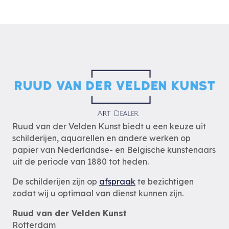
Ruud van der Velden Kunst biedt u een keuze uit
schilderijen, aquarellen en andere werken op
papier van Nederlandse- en Belgische kunstenaars
uit de periode van 1880 tot heden.
De schilderijen zijn op
afspraak
te bezichtigen
zodat wij u optimaal van dienst kunnen zijn.
Ruud van der Velden Kunst
Rotterdam