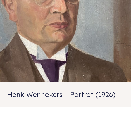
Henk Wennekers – Portret (1926)