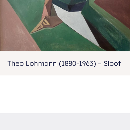
Theo Lohmann (1880-1963) – Sloot