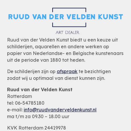
Ruud van der Velden Kunst biedt u een keuze uit
schilderijen, aquarellen en andere werken op
papier van Nederlandse- en Belgische kunstenaars
uit de periode van 1880 tot heden.
De schilderijen zijn op
afspraak
te bezichtigen
zodat wij u optimaal van dienst kunnen zijn.
Ruud van der Velden Kunst
Rotterdam
tel: 06-54785180
e-mail:
info@ruudvanderveldenkunst.nl
ma t/m za 09.30 – 18.00 uur
KVK Rotterdam 24419978