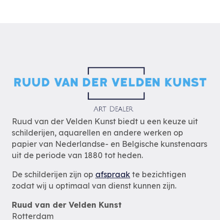
Ruud van der Velden Kunst biedt u een keuze uit
schilderijen, aquarellen en andere werken op
papier van Nederlandse- en Belgische kunstenaars
uit de periode van 1880 tot heden.
De schilderijen zijn op
afspraak
te bezichtigen
zodat wij u optimaal van dienst kunnen zijn.
Ruud van der Velden Kunst
Rotterdam