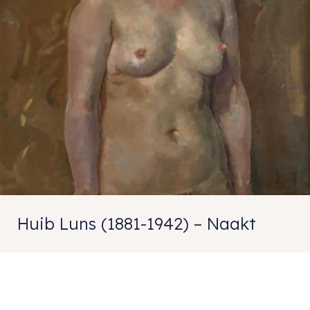
Huib Luns (1881-1942) – Naakt