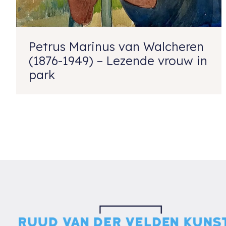
Petrus Marinus van Walcheren
(1876-1949) – Lezende vrouw in
park