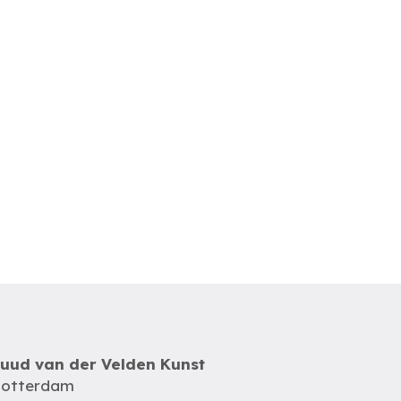
uud van der Velden Kunst
otterdam