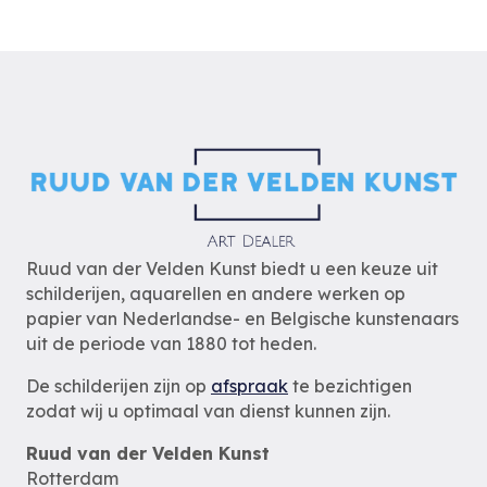
Ruud van der Velden Kunst biedt u een keuze uit
schilderijen, aquarellen en andere werken op
papier van Nederlandse- en Belgische kunstenaars
uit de periode van 1880 tot heden.
De schilderijen zijn op
afspraak
te bezichtigen
zodat wij u optimaal van dienst kunnen zijn.
Ruud van der Velden Kunst
Rotterdam