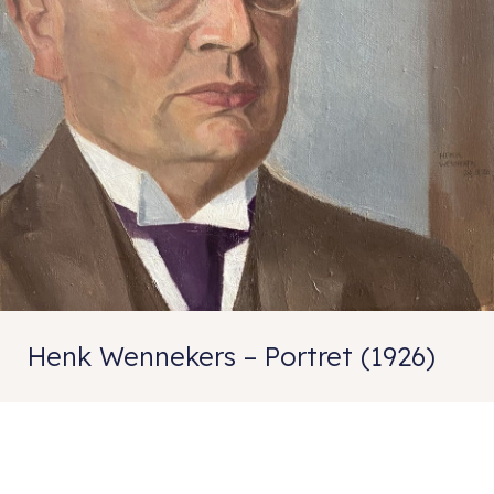
Henk Wennekers – Portret (1926)