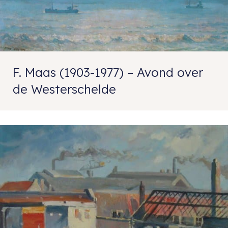
F. Maas (1903-1977) – Avond over
de Westerschelde