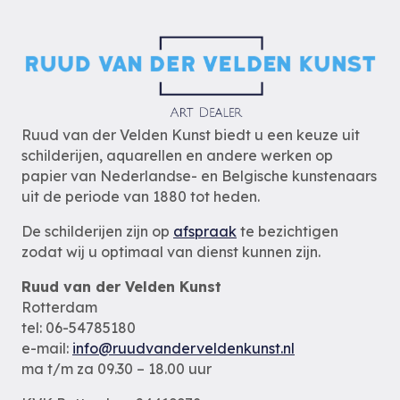
Ruud van der Velden Kunst biedt u een keuze uit
schilderijen, aquarellen en andere werken op
papier van Nederlandse- en Belgische kunstenaars
uit de periode van 1880 tot heden.
De schilderijen zijn op
afspraak
te bezichtigen
zodat wij u optimaal van dienst kunnen zijn.
Ruud van der Velden Kunst
Rotterdam
tel: 06-54785180
e-mail:
info@ruudvanderveldenkunst.nl
ma t/m za 09.30 – 18.00 uur