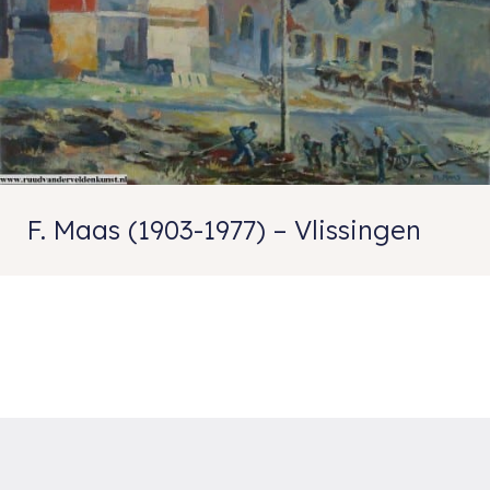
F. Maas (1903-1977) – Vlissingen