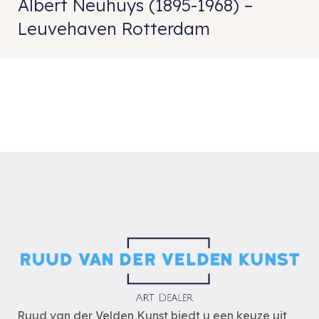
Albert Neuhuys (1895-1968) –
Leuvehaven Rotterdam
Ruud van der Velden Kunst biedt u een keuze uit