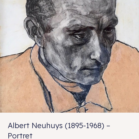
Albert Neuhuys (1895-1968) –
Portret