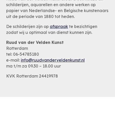
schilderijen, aquarellen en andere werken op
papier van Nederlandse- en Belgische kunstenaars
uit de periode van 1880 tot heden.
De schilderijen zijn op
afspraak
te bezichtigen
zodat wij u optimaal van dienst kunnen zijn.
Ruud van der Velden Kunst
Rotterdam
tel: 06-54785180
e-mail:
info@ruudvanderveldenkunst.nl
ma t/m za 09.30 – 18.00 uur
KVK Rotterdam 24419978