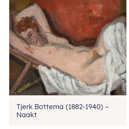
Tjerk Bottema (1882-1940) –
Naakt