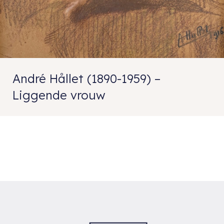
André Hållet (1890-1959) –
Liggende vrouw