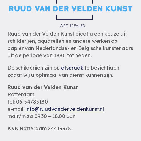
Ruud van der Velden Kunst biedt u een keuze uit
schilderijen, aquarellen en andere werken op
papier van Nederlandse- en Belgische kunstenaars
uit de periode van 1880 tot heden.
De schilderijen zijn op
afspraak
te bezichtigen
zodat wij u optimaal van dienst kunnen zijn.
Ruud van der Velden Kunst
Rotterdam
tel: 06-54785180
e-mail:
info@ruudvanderveldenkunst.nl
ma t/m za 09.30 – 18.00 uur
KVK Rotterdam 24419978