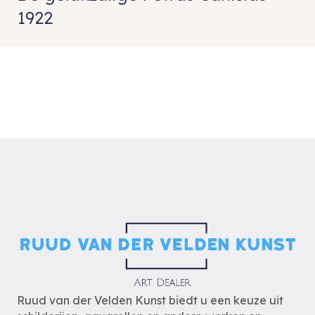
1922
Ruud van der Velden Kunst biedt u een keuze uit