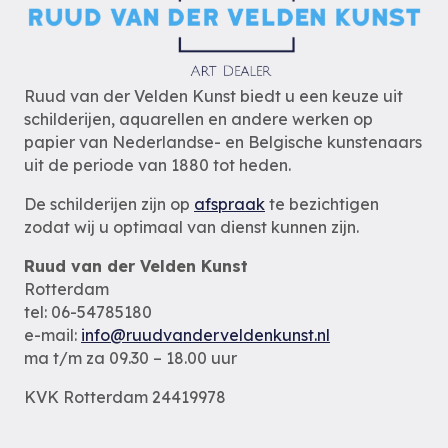
Ruud van der Velden Kunst biedt u een keuze uit
schilderijen, aquarellen en andere werken op
papier van Nederlandse- en Belgische kunstenaars
uit de periode van 1880 tot heden.
De schilderijen zijn op
afspraak
te bezichtigen
zodat wij u optimaal van dienst kunnen zijn.
Ruud van der Velden Kunst
Rotterdam
tel: 06-54785180
e-mail:
info@ruudvanderveldenkunst.nl
ma t/m za 09.30 – 18.00 uur
KVK Rotterdam 24419978