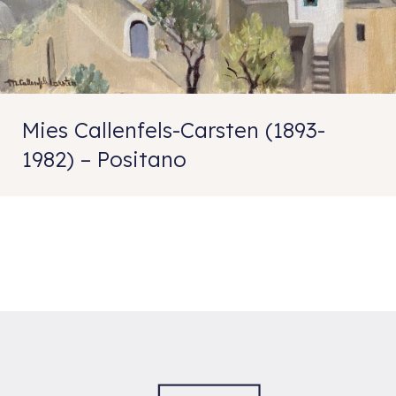
Mies Callenfels-Carsten (1893-
1982) – Positano