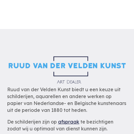
Ruud van der Velden Kunst biedt u een keuze uit
schilderijen, aquarellen en andere werken op
papier van Nederlandse- en Belgische kunstenaars
uit de periode van 1880 tot heden.
De schilderijen zijn op
afspraak
te bezichtigen
zodat wij u optimaal van dienst kunnen zijn.