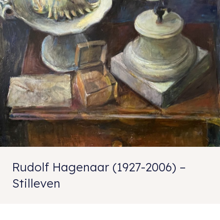
Rudolf Hagenaar (1927-2006) –
Stilleven