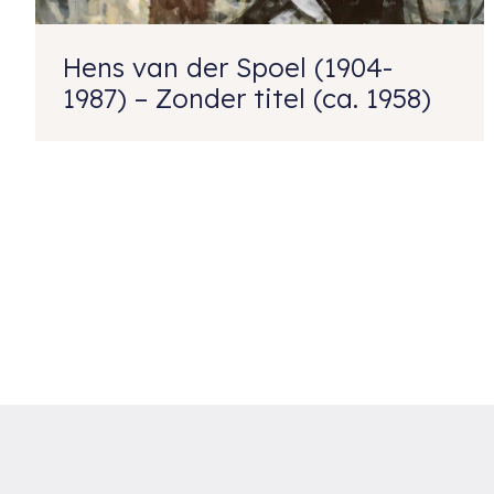
Hens van der Spoel (1904-
1987) – Zonder titel (ca. 1958)