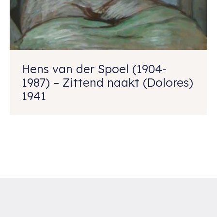
Hens van der Spoel (1904-
1987) – Zittend naakt (Dolores)
1941