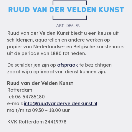
Ruud van der Velden Kunst biedt u een keuze uit
schilderijen, aquarellen en andere werken op
papier van Nederlandse- en Belgische kunstenaars
uit de periode van 1880 tot heden.
De schilderijen zijn op
afspraak
te bezichtigen
zodat wij u optimaal van dienst kunnen zijn.
Ruud van der Velden Kunst
Rotterdam
tel: 06-54785180
e-mail:
info@ruudvanderveldenkunst.nl
ma t/m za 09.30 – 18.00 uur
KVK Rotterdam 24419978