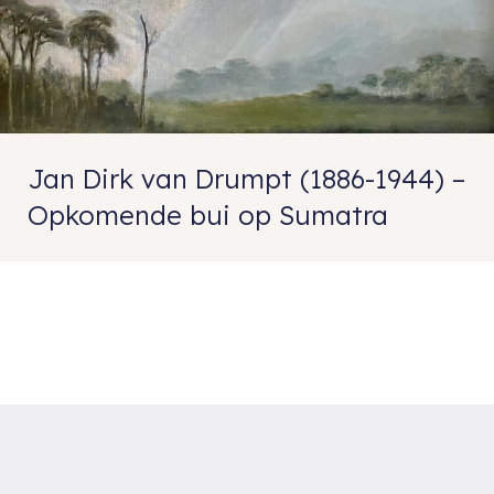
Jan Dirk van Drumpt (1886-1944) –
Opkomende bui op Sumatra