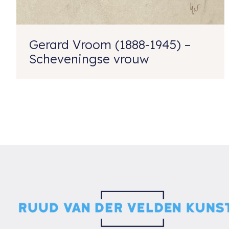
Gerard Vroom (1888-1945) –
Scheveningse vrouw