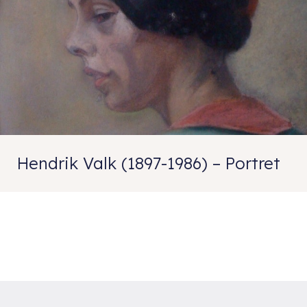
Hendrik Valk (1897-1986) – Portret