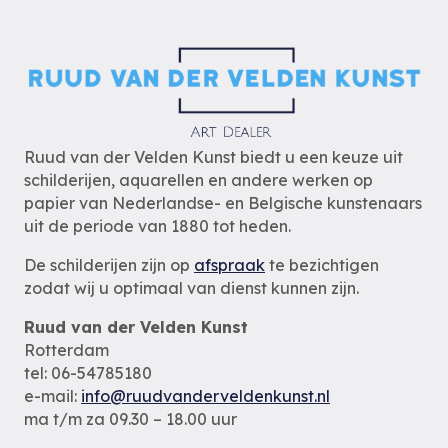
Ruud van der Velden Kunst biedt u een keuze uit
schilderijen, aquarellen en andere werken op
papier van Nederlandse- en Belgische kunstenaars
uit de periode van 1880 tot heden.
De schilderijen zijn op
afspraak
te bezichtigen
zodat wij u optimaal van dienst kunnen zijn.
Ruud van der Velden Kunst
Rotterdam
tel: 06-54785180
e-mail:
info@ruudvanderveldenkunst.nl
ma t/m za 09.30 – 18.00 uur