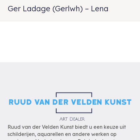
Ger Ladage (Gerlwh) – Lena
Ruud van der Velden Kunst biedt u een keuze uit
schilderijen, aquarellen en andere werken op