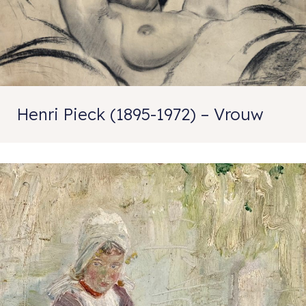
Henri Pieck (1895-1972) – Vrouw