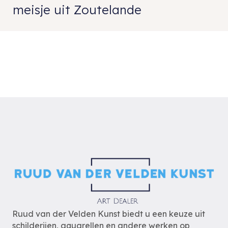
meisje uit Zoutelande
Ruud van der Velden Kunst biedt u een keuze uit
schilderijen, aquarellen en andere werken op