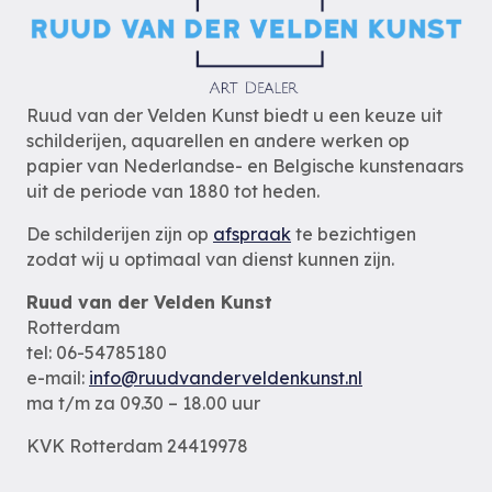
Ruud van der Velden Kunst biedt u een keuze uit
schilderijen, aquarellen en andere werken op
papier van Nederlandse- en Belgische kunstenaars
uit de periode van 1880 tot heden.
De schilderijen zijn op
afspraak
te bezichtigen
zodat wij u optimaal van dienst kunnen zijn.
Ruud van der Velden Kunst
Rotterdam
tel: 06-54785180
e-mail:
info@ruudvanderveldenkunst.nl
ma t/m za 09.30 – 18.00 uur
KVK Rotterdam 24419978