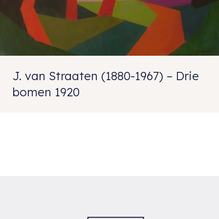
J. van Straaten (1880-1967) – Drie
bomen 1920